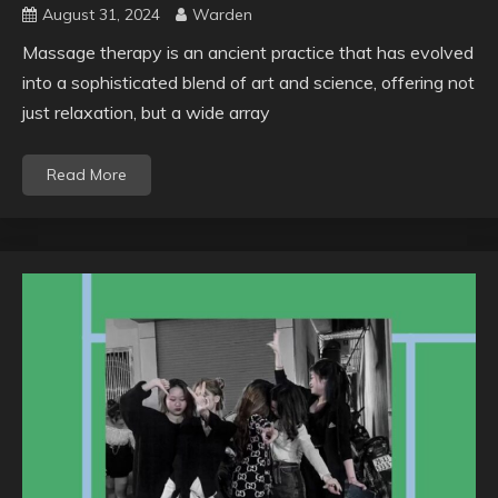
August 31, 2024
Warden
Massage therapy is an ancient practice that has evolved
into a sophisticated blend of art and science, offering not
just relaxation, but a wide array
Read More