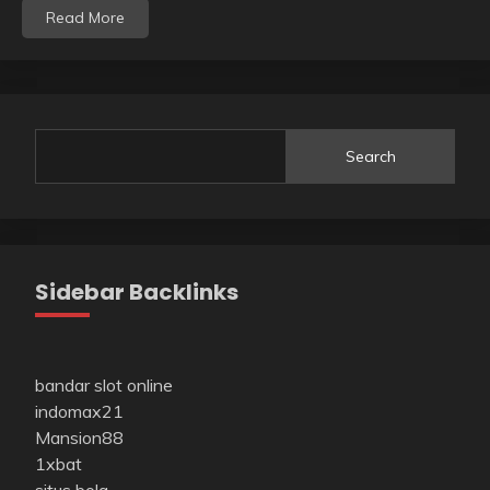
Read More
Search
Sidebar Backlinks
bandar slot online
indomax21
Mansion88
1xbat