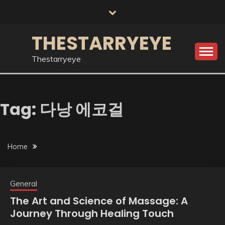
Skip
to
content
THESTARRYEYE
Thestarryeye
Tag:
다낭 에코걸
Home
General
The Art and Science of Massage: A
Journey Through Healing Touch