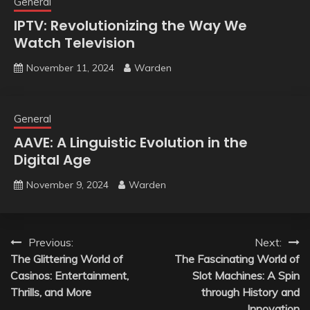
General
IPTV: Revolutionizing the Way We
Watch Television
November 11, 2024
Warden
General
AAVE: A Linguistic Evolution in the
Digital Age
November 9, 2024
Warden
Post
Previous:
Next:
The Glittering World of
The Fascinating World of
navigation
Casinos: Entertainment,
Slot Machines: A Spin
Thrills, and More
through History and
Innovation