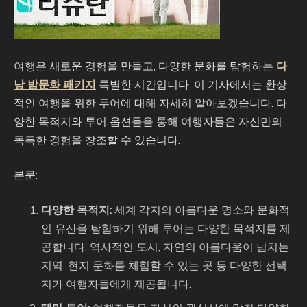
여행은 새로운 경험을 만들고, 다양한 문화를 탐험하는
다
낭 밤문화 패키지
특별한 시간입니다. 이 기사에서는 환상
적인 여행을 위한 투어에 대해 자세히 알아보겠습니다. 다
양한 목적지와 투어 옵션들을 통해 여행자들은 자신만의
독특한 경험을 창조할 수 있습니다.
본문:
다양한 목적지:
세계 각지의 아름다운 명소와 문화적
인 유산을 탐험하기 위해 투어는 다양한 목적지를 제
공합니다. 역사적인 도시, 자연의 아름다움이 넘치는
지역, 현지 문화를 체험할 수 있는 곳 등 다양한 선택
지가 여행자들에게 제공됩니다.