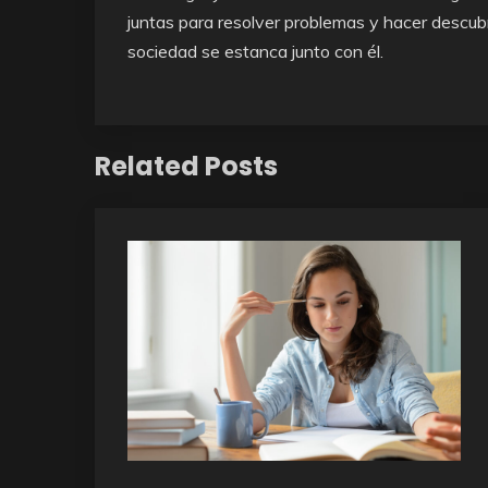
juntas para resolver problemas y hacer descubr
sociedad se estanca junto con él.
Related Posts