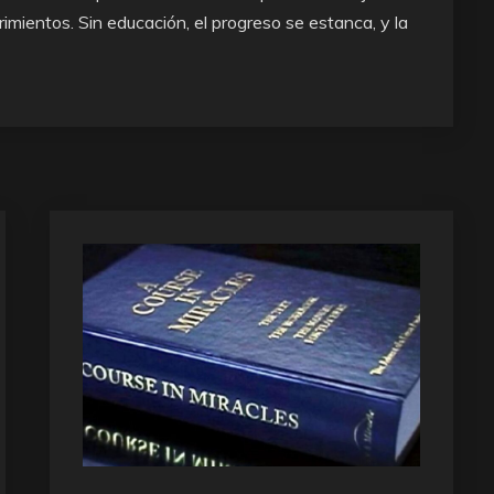
imientos. Sin educación, el progreso se estanca, y la