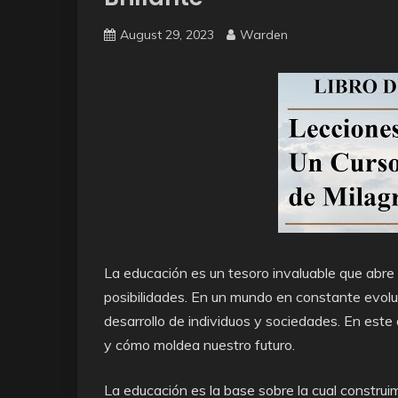
August 29, 2023
Warden
La educación es un tesoro invaluable que abre p
posibilidades. En un mundo en constante evolu
desarrollo de individuos y sociedades. En este 
y cómo moldea nuestro futuro.
La educación es la base sobre la cual construi