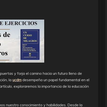
uertas y forja el camino hacia un futuro lleno de
ción, la
ucdm
desempeña un papel fundamental en el
artículo, exploraremos la importancia de la educación
mos nuestro conocimiento y habilidades. Desde la