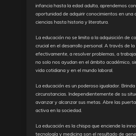
infancia hasta la edad adulta, aprendemos co
oportunidad de adquirir conocimientos en una
ciencias hasta historia y literatura.
La educación no se limita a la adquisición de
crucial en el desarrollo personal. A través de
efectivamente, a resolver problemas, a trabaja
no solo nos ayudan en el ámbito académico, si
vida cotidiana y en el mundo laboral.
La educación es un poderoso igualador. Brinda
circunstancias. Independientemente de su situac
avanzar y alcanzar sus metas. Abre las puertas
activa en la sociedad.
La educación es la chispa que enciende la inno
tecnología y medicina son el resultado de ge